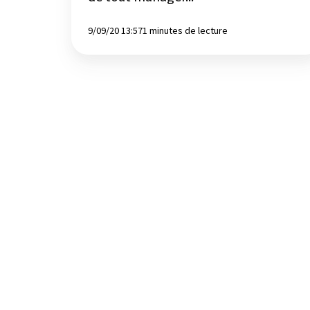
9/09/20 13:57
1 minutes de lecture