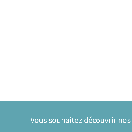
Vous souhaitez découvrir nos