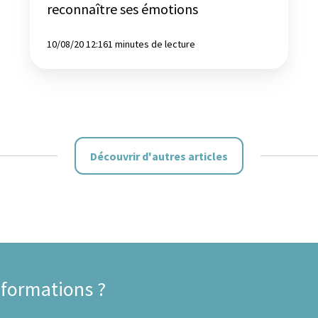
reconnaître ses émotions
10/08/20 12:16
1 minutes de lecture
Découvrir d'autres articles
 formations ?