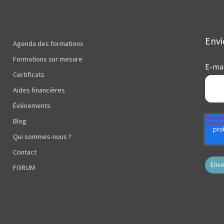
Envi
Agenda des formations
Formations sur mesure
E-mai
Certificats
Aides financières
Événements
Blog
Qui sommes-nous ?
Contact
FORUM