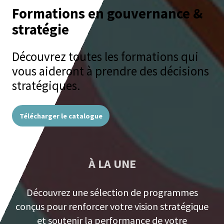
Formations en gouvernance &
stratégie
Découvrez toutes les formations qui
vous aideront à prendre des décisions
stratégiques.
Télécharger le catalogue
À LA UNE
Découvrez une sélection de programmes
conçus pour renforcer votre vision stratégique
et soutenir la performance de votre