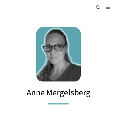
Anne Mergelsberg