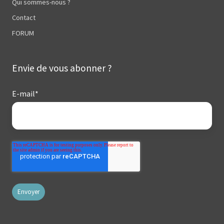
Qui sommes-nous ?
Contact
FORUM
Envie de vous abonner ?
E-mail
*