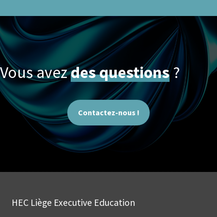
Vous avez
des questions
?
Contactez-nous !
HEC Liège Executive Education