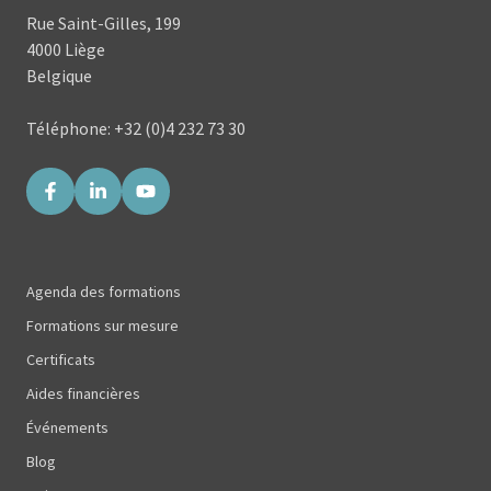
Rue Saint-Gilles, 199
4000 Liège
Belgique
Téléphone: +32 (0)4 232 73 30
Agenda des formations
Formations sur mesure
Certificats
Aides financières
Événements
Blog