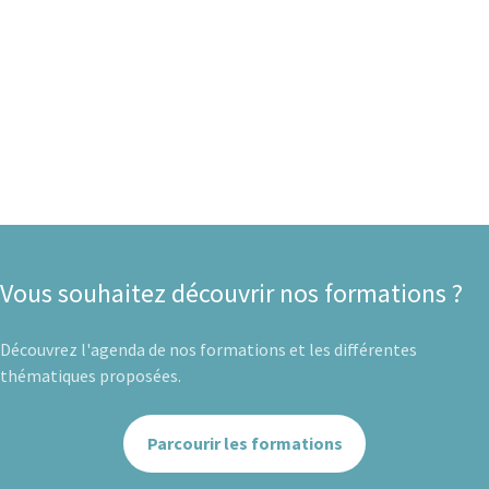
Vous souhaitez découvrir nos formations ?
Découvrez l'agenda de nos formations et les différentes
thématiques proposées.
Parcourir les formations