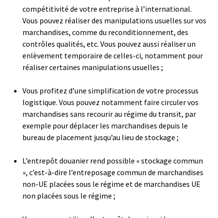
compétitivité de votre entreprise à l’international.
Vous pouvez réaliser des manipulations usuelles sur vos
marchandises, comme du reconditionnement, des
contrôles qualités, etc. Vous pouvez aussi réaliser un
enlèvement temporaire de celles-ci, notamment pour
réaliser certaines manipulations usuelles ;
Vous profitez d’une simplification de votre processus
logistique. Vous pouvez notamment faire circuler vos
marchandises sans recourir au régime du transit, par
exemple pour déplacer les marchandises depuis le
bureau de placement jusqu’au lieu de stockage ;
L’entrepôt douanier rend possible « stockage commun
», c’est-à-dire l’entreposage commun de marchandises
non-UE placées sous le régime et de marchandises UE
non placées sous le régime ;