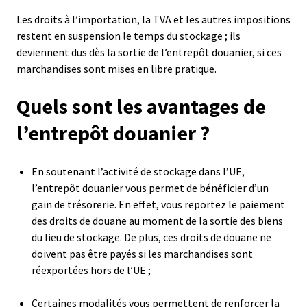
Les droits à l’importation, la TVA et les autres impositions
restent en suspension le temps du stockage ; ils
deviennent dus dès la sortie de l’entrepôt douanier, si ces
marchandises sont mises en libre pratique.
Quels sont les avantages de
l’entrepôt douanier ?
En soutenant l’activité de stockage dans l’UE,
l’entrepôt douanier vous permet de bénéficier d’un
gain de trésorerie. En effet, vous reportez le paiement
des droits de douane au moment de la sortie des biens
du lieu de stockage. De plus, ces droits de douane ne
doivent pas être payés si les marchandises sont
réexportées hors de l’UE ;
Certaines modalités vous permettent de renforcer la