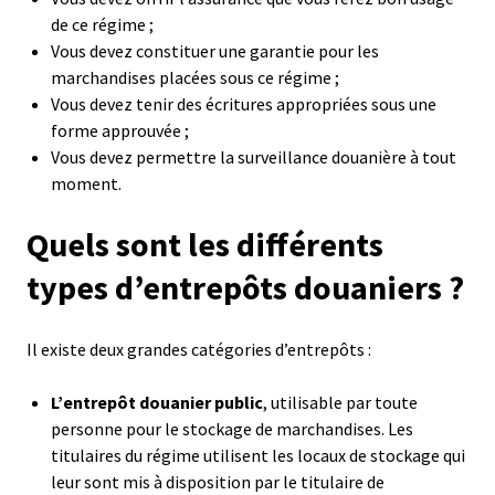
de ce régime ;
Vous devez constituer une garantie pour les
marchandises placées sous ce régime ;
Vous devez tenir des écritures appropriées sous une
forme approuvée ;
Vous devez permettre la surveillance douanière à tout
moment.
Quels sont les différents
types d’entrepôts douaniers ?
Il existe deux grandes catégories d’entrepôts :
L’entrepôt douanier public
, utilisable par toute
personne pour le stockage de marchandises. Les
titulaires du régime utilisent les locaux de stockage qui
leur sont mis à disposition par le titulaire de