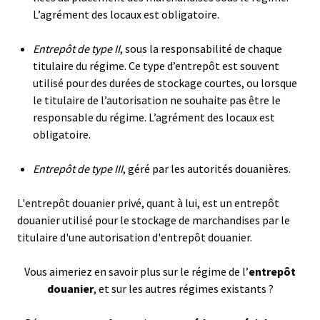
L’agrément des locaux est obligatoire.
Entrepôt de type II
, sous la responsabilité de chaque
titulaire du régime. Ce type d’entrepôt est souvent
utilisé pour des durées de stockage courtes, ou lorsque
le titulaire de l’autorisation ne souhaite pas être le
responsable du régime. L’agrément des locaux est
obligatoire.
Entrepôt de type III
, géré par les autorités douanières.
L'entrepôt douanier privé, quant à lui, est un entrepôt
douanier utilisé pour le stockage de marchandises par le
titulaire d'une autorisation d'entrepôt douanier.
Vous aimeriez en savoir plus sur le régime de l’
entrepôt
douanier
, et sur les autres régimes existants ?