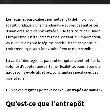
Les régimes particuliers permettent la définition du
statut juridique d’une marchandise auprès des autorités
douanières, lors de son entrée sur le territoire de l’Union
Européenne. En d’autres termes, en tant qu’importateur,
vous indiquerez via le régime particulier sélectionné le
traitement que vous ferez subir à votre marchandise.
La variété des régimes particuliers qui existent reflète la
volonté d’adopter une certaine flexibilité, pour répondre
aux besoins évolutifs et aux contraintes spécifiques des
opérateurs.
L’un de ces régimes porte le nom d’«
entrepôt douanier
».
Qu’est-ce que l’entrepôt