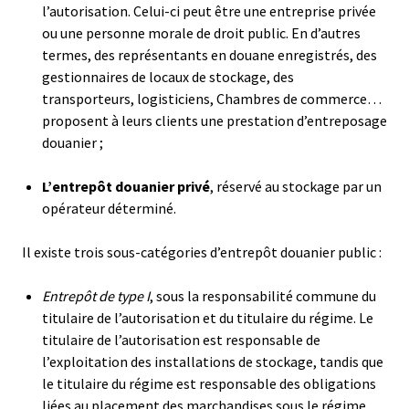
l’autorisation. Celui-ci peut être une entreprise privée
ou une personne morale de droit public. En d’autres
termes, des représentants en douane enregistrés, des
gestionnaires de locaux de stockage, des
transporteurs, logisticiens, Chambres de commerce…
proposent à leurs clients une prestation d’entreposage
douanier ;
L’entrepôt douanier privé
, réservé au stockage par un
opérateur déterminé.
Il existe trois sous-catégories d’entrepôt douanier public :
Entrepôt de type I
, sous la responsabilité commune du
titulaire de l’autorisation et du titulaire du régime. Le
titulaire de l’autorisation est responsable de
l’exploitation des installations de stockage, tandis que
le titulaire du régime est responsable des obligations
liées au placement des marchandises sous le régime.