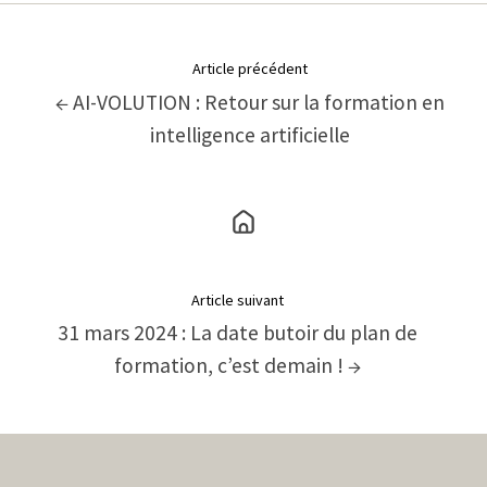
Article précédent
← AI-VOLUTION : Retour sur la formation en
intelligence artificielle
Article suivant
31 mars 2024 : La date butoir du plan de
formation, c’est demain ! →