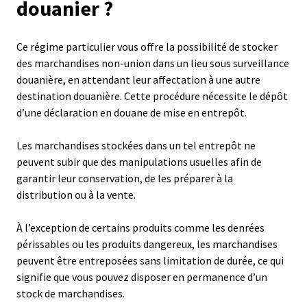
douanier ?
Ce régime particulier vous offre la possibilité de stocker
des marchandises non-union dans un lieu sous surveillance
douanière, en attendant leur affectation à une autre
destination douanière. Cette procédure nécessite le dépôt
d’une déclaration en douane de mise en entrepôt.
Les marchandises stockées dans un tel entrepôt ne
peuvent subir que des manipulations usuelles afin de
garantir leur conservation, de les préparer à la
distribution ou à la vente.
À l’exception de certains produits comme les denrées
périssables ou les produits dangereux, les marchandises
peuvent être entreposées sans limitation de durée, ce qui
signifie que vous pouvez disposer en permanence d’un
stock de marchandises.