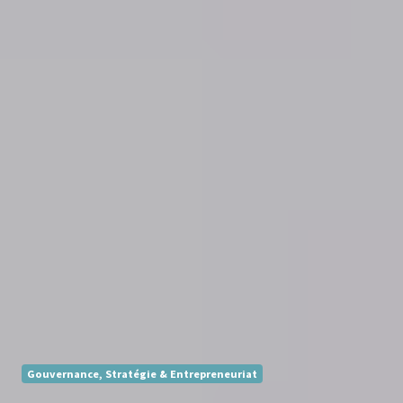
Gouvernance, Stratégie & Entrepreneuriat