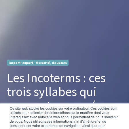
Import-export, fiscalité, douanes
Les Incoterms : ces
trois syllabes qui
peuvent sauver (ou
Ce site web stocke les cookies sur votre ordinateur. Ces cookies sont
utilisés pour collecter des informations sur la manière dont vous
ruiner) vos
interagissez avec notre site web et nous permettent de nous souvenir
de vous. Nous utilisons ces informations afin d'améliorer et de
personnaliser votre expérience de navigation, ainsi que pour