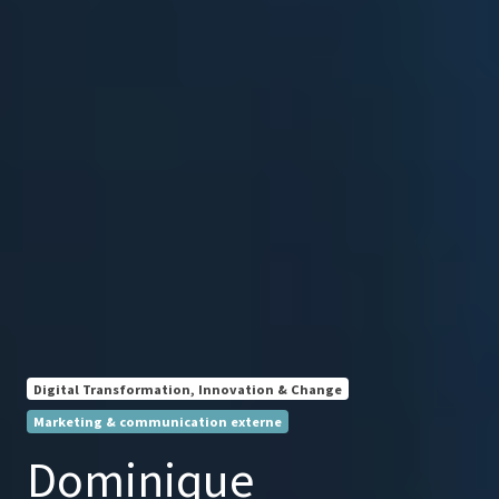
Digital Transformation, Innovation & Change
Marketing & communication externe
Dominique