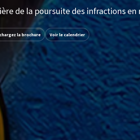
ère de la poursuite des infractions en
chargez la brochure
Voir le calendrier