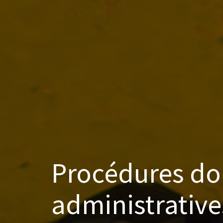
Procédures do
administrative