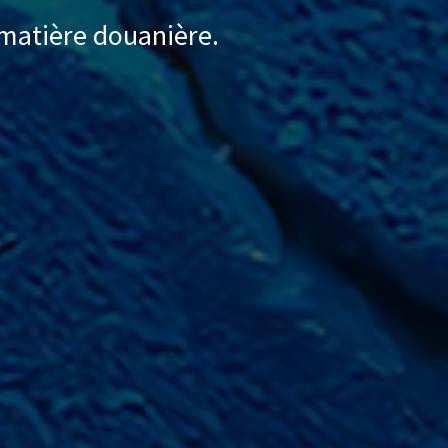
 matière douanière.