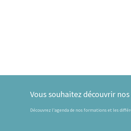
Vous souhaitez découvrir nos
Découvrez l'agenda de nos formations et les diff