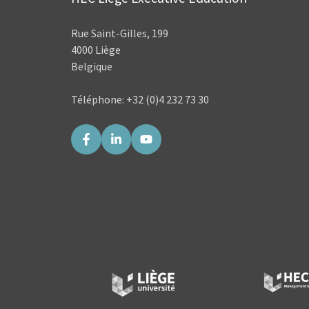
Rue Saint-Gilles, 199
4000 Liège
Belgique
Téléphone: +32 (0)4 232 73 30