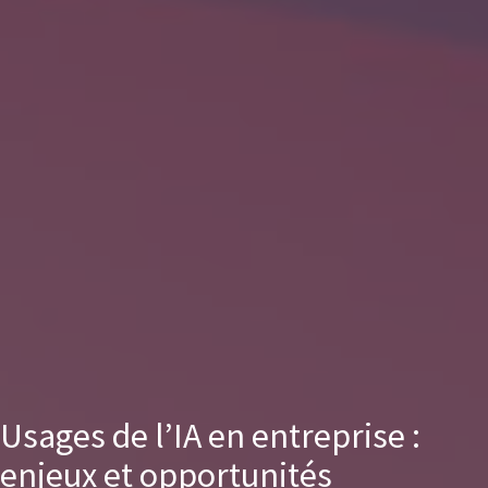
Usages de l’IA en entreprise :
enjeux et opportunités