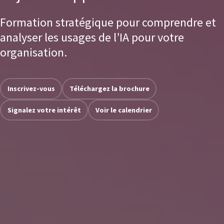
Formation stratégique pour comprendre et
analyser les usages de l’IA pour votre
organisation.
Inscrivez-vous
Téléchargez la brochure
Signalez votre intérêt
Voir le calendrier