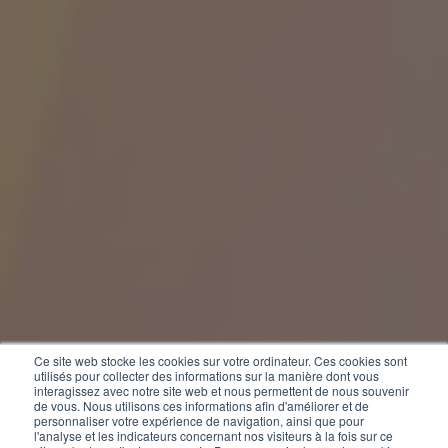
Ce site web stocke les cookies sur votre ordinateur. Ces cookies sont
utilisés pour collecter des informations sur la manière dont vous
interagissez avec notre site web et nous permettent de nous souvenir
de vous. Nous utilisons ces informations afin d'améliorer et de
personnaliser votre expérience de navigation, ainsi que pour
l'analyse et les indicateurs concernant nos visiteurs à la fois sur ce