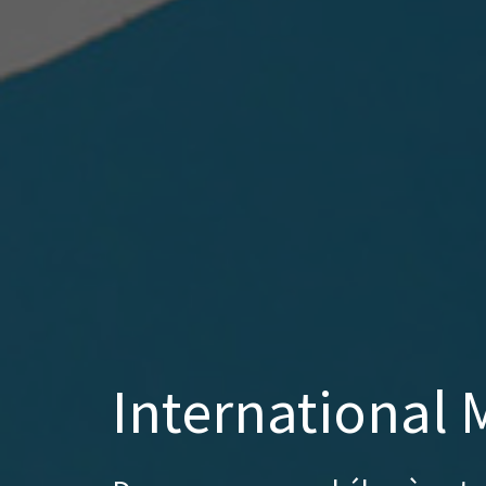
International 