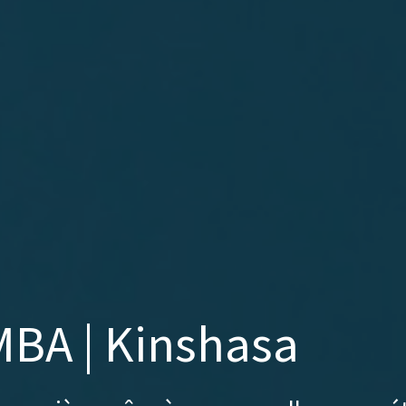
MBA | Kinshasa