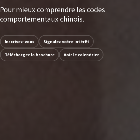
Pour mieux comprendre les codes
comportementaux chinois.
Inscrivez-vous
Signalez votre intérêt
Téléchargez la brochure
Voir le calendrier