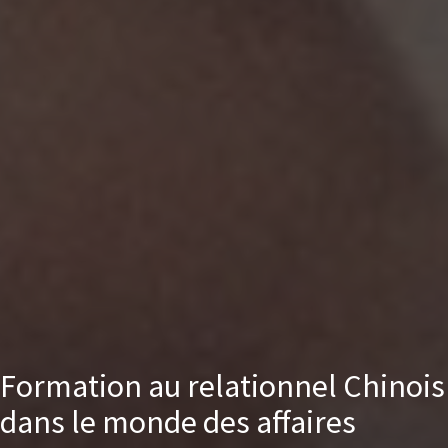
Formation au relationnel Chinois
dans le monde des affaires