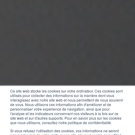
Ce site web stocke les cookies sur votre ordinateur. Ces cookies sont
utilisés pour collecter des informations sur la manière dont vous
interagissez avec notre site web et nous permettent de nous souvenir
de vous. Nous utilisons ces informations afin d'améliorer et de
personnaliser votre expérience de navigation, ainsi que pour
l'analyse et les indicateurs concernant nos visiteurs à la fois sur ce
site web et sur d'autres supports. Pour en savoir plus sur les cookies
que nous utilisons, consultez notre politique de confidentialité.
Si vous refusez l'utilisation des cookies, vos informations ne seront