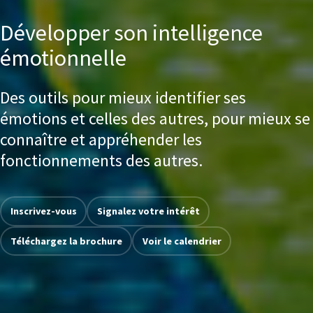
Développer son intelligence
émotionnelle
Des outils pour mieux identifier ses
émotions et celles des autres, pour mieux se
connaître et appréhender les
fonctionnements des autres.
Inscrivez-vous
Signalez votre intérêt
Téléchargez la brochure
Voir le calendrier