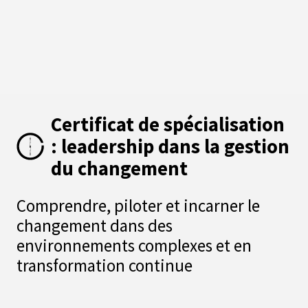
Certificat de spécialisation
: leadership dans la gestion
du changement
Comprendre, piloter et incarner le
changement dans des
environnements complexes et en
transformation continue