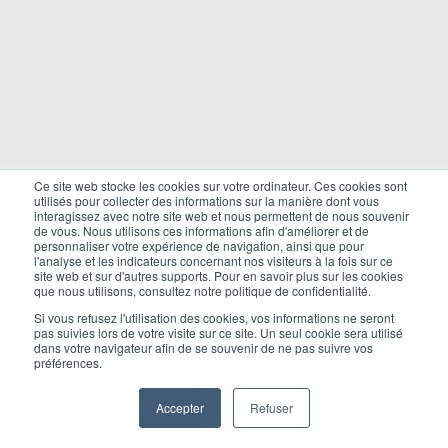
Ce site web stocke les cookies sur votre ordinateur. Ces cookies sont
utilisés pour collecter des informations sur la manière dont vous
interagissez avec notre site web et nous permettent de nous souvenir
de vous. Nous utilisons ces informations afin d'améliorer et de
personnaliser votre expérience de navigation, ainsi que pour
l'analyse et les indicateurs concernant nos visiteurs à la fois sur ce
site web et sur d'autres supports. Pour en savoir plus sur les cookies
que nous utilisons, consultez notre politique de confidentialité.
Si vous refusez l'utilisation des cookies, vos informations ne seront
pas suivies lors de votre visite sur ce site. Un seul cookie sera utilisé
dans votre navigateur afin de se souvenir de ne pas suivre vos
préférences.
Accepter
Refuser