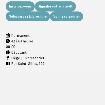
Inscrivez-vous
Signalez votre intérêt
Téléchargez la brochure
Voir le calendrier
Permanent
42 à 63 heures
FR
Débutant
Liège | En présentiel
Rue Saint-Gilles, 199